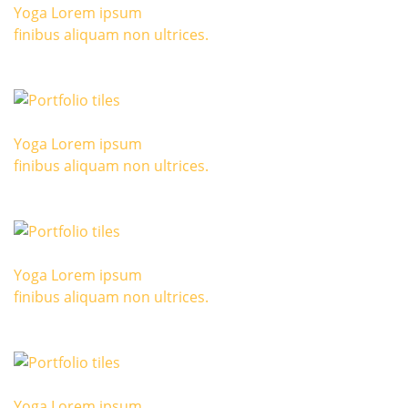
Yoga Lorem ipsum
finibus aliquam non ultrices.
Yoga Lorem ipsum
finibus aliquam non ultrices.
Yoga Lorem ipsum
finibus aliquam non ultrices.
Yoga Lorem ipsum