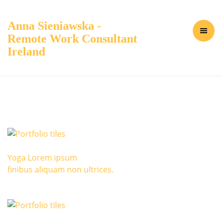
Anna Sieniawska -
Remote Work Consultant
Ireland
Yoga Lorem ipsum
finibus aliquam non ultrices.