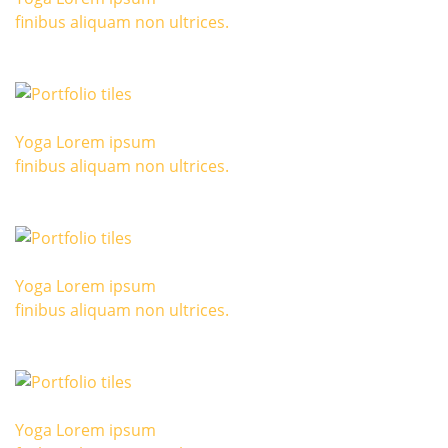
finibus aliquam non ultrices.
Yoga Lorem ipsum
finibus aliquam non ultrices.
Yoga Lorem ipsum
finibus aliquam non ultrices.
Yoga Lorem ipsum